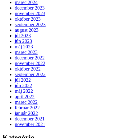
marec 2024
december 2023
november 2023
október 2023
september 2023
august 2023
júl 2023
jún 2023
máj 2023
marec 2023
december 2022
november 2022
október 2022
september 2022
júl 2022
jún 2022
máj 2022
apríl 2022
marec 2022
február 2022
január 2022
december 2021
november 2021
Kategórie