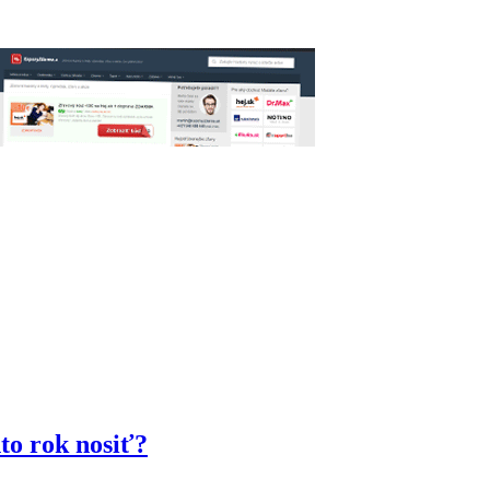
nto rok nosiť?