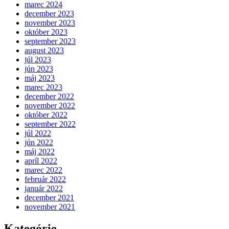
marec 2024
december 2023
november 2023
október 2023
september 2023
august 2023
júl 2023
jún 2023
máj 2023
marec 2023
december 2022
november 2022
október 2022
september 2022
júl 2022
jún 2022
máj 2022
apríl 2022
marec 2022
február 2022
január 2022
december 2021
november 2021
Kategórie