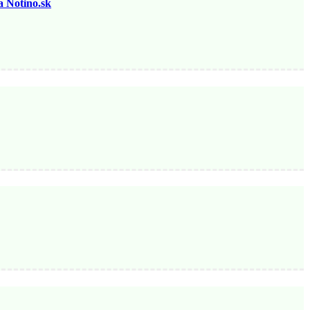
otino.sk