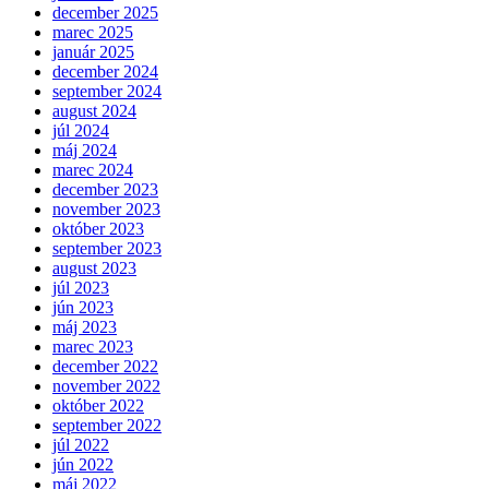
december 2025
marec 2025
január 2025
december 2024
september 2024
august 2024
júl 2024
máj 2024
marec 2024
december 2023
november 2023
október 2023
september 2023
august 2023
júl 2023
jún 2023
máj 2023
marec 2023
december 2022
november 2022
október 2022
september 2022
júl 2022
jún 2022
máj 2022