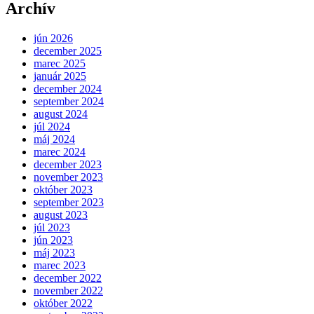
Archív
jún 2026
december 2025
marec 2025
január 2025
december 2024
september 2024
august 2024
júl 2024
máj 2024
marec 2024
december 2023
november 2023
október 2023
september 2023
august 2023
júl 2023
jún 2023
máj 2023
marec 2023
december 2022
november 2022
október 2022