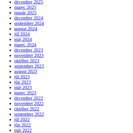
december 2025
marec 2025
január 2025
december 2024
september 2024
august 2024
júl 2024
máj 2024
marec 2024
december 2023
november 2023
október 2023
september 2023
august 2023
júl 2023
jún 2023
máj 2023
marec 2023
december 2022
november 2022
október 2022
september 2022
júl 2022
jún 2022
máj 2022