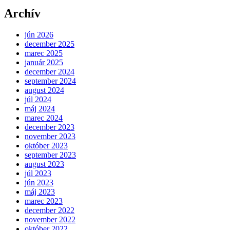
Archív
jún 2026
december 2025
marec 2025
január 2025
december 2024
september 2024
august 2024
júl 2024
máj 2024
marec 2024
december 2023
november 2023
október 2023
september 2023
august 2023
júl 2023
jún 2023
máj 2023
marec 2023
december 2022
november 2022
október 2022