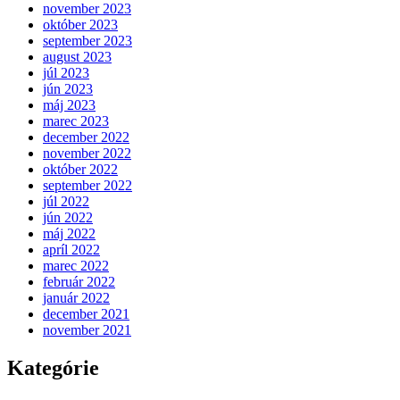
november 2023
október 2023
september 2023
august 2023
júl 2023
jún 2023
máj 2023
marec 2023
december 2022
november 2022
október 2022
september 2022
júl 2022
jún 2022
máj 2022
apríl 2022
marec 2022
február 2022
január 2022
december 2021
november 2021
Kategórie