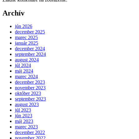
Archív
jún 2026
december 2025
marec 2025
január 2025
december 2024
september 2024
august 2024
júl 2024
máj 2024
marec 2024
december 2023
november 2023
október 2023
september 2023
august 2023
júl 2023
jún 2023
máj 2023
marec 2023
december 2022
november 2022