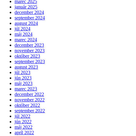
marec 2025
január 2025
december 2024
september 2024
august 2024
júl 2024
máj 2024
marec 2024
december 2023
november 2023
október 2023
september 2023
august 2023
júl 2023
jún 2023
máj 2023
marec 2023
december 2022
november 2022
október 2022
september 2022
júl 2022
jún 2022
máj 2022
apríl 2022